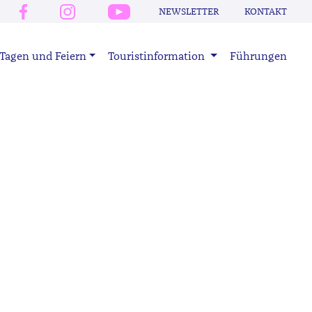
NEWSLETTER
KONTAKT
Tagen und Feiern
Touristinformation
Führungen