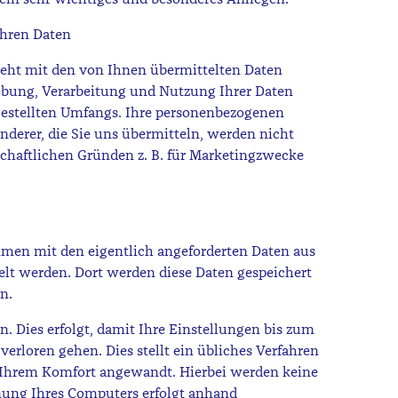
Ihren Daten
eht mit den von Ihnen übermittelten Daten
ebung, Verarbeitung und Nutzung Ihrer Daten
gestellten Umfangs. Ihre personenbezogenen
derer, die Sie uns übermitteln, werden nicht
schaftlichen Gründen z. B. für Marketingzwecke
mmen mit den eigentlich angeforderten Daten aus
lt werden. Dort werden diese Daten gespeichert
n.
n. Dies erfolgt, damit Ihre Einstellungen bis zum
erloren gehen. Dies stellt ein übliches Verfahren
u Ihrem Komfort angewandt. Hierbei werden keine
nung Ihres Computers erfolgt anhand