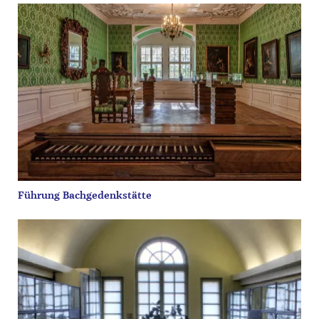
Führung Bachgedenkstätte