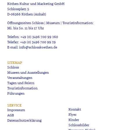
Köthen Kultur und Marketing GmbH
Schlossplatz 5
D-06366 Köthen (Anhalt)
Öffnungszeiten Schloss | Museum | Touristinformation:
Mi. bis So. 11 bis 17 Uhr
Telefon: +49 (0) 3496 700 99 260
Telefax: +49 (0) 3496 700 99 29
E-mail: info@schlosskoethen.de
SITEMAP
Schloss
Museen und Ausstellungen
Veranstaltungen
Tagen und Feiern
Touristinformation
Führungen
SERVICE
Kontakt
Impressum
Flyer
AGB
Kinder
Datenschutzerklärung
Schlossbilder