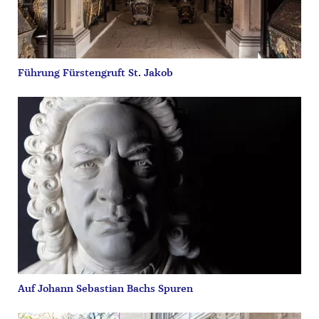
Führung Fürstengruft St. Jakob
Auf Johann Sebastian Bachs Spuren