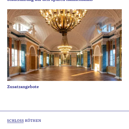
Zusatzangebote