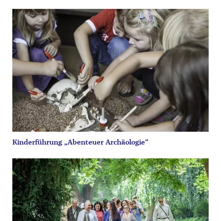
Kinderführung „Abenteuer Archäologie“