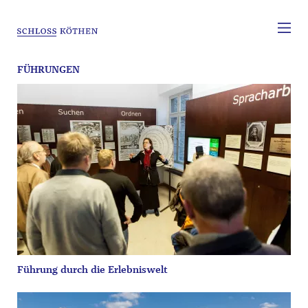
FÜHRUNGEN
Führung durch die Erlebniswelt