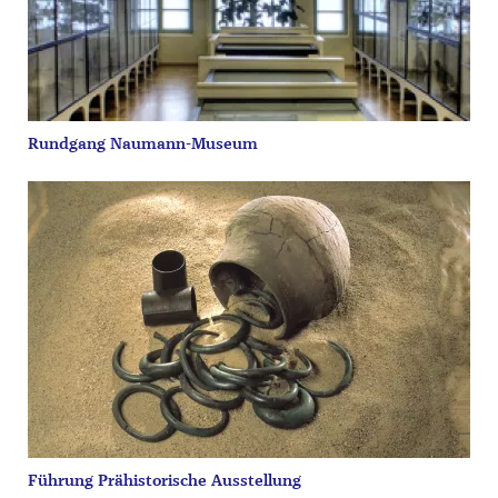
Rundgang Naumann-Museum
Führung Prähistorische Ausstellung