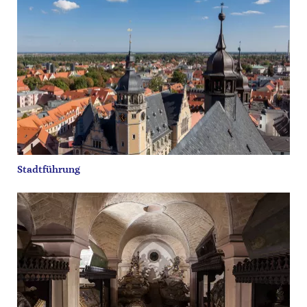
Stadtführung