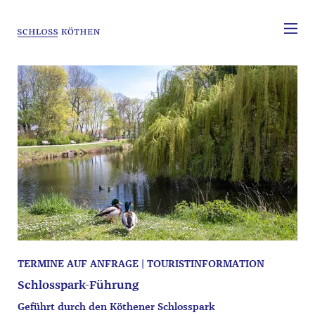
TERMINE AUF ANFRAGE | TOURISTINFORMATION
Schlosspark-Führung
Geführt durch den Köthener Schlosspark