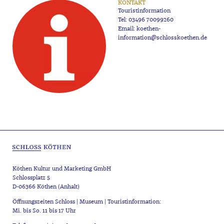
KONTAKT
Touristinformation
Tel:
03496 70099260
Email:
koethen-
information@schlosskoethen.de
Köthen Kultur und Marketing GmbH
Schlossplatz 5
D-06366 Köthen (Anhalt)
Öffnungszeiten Schloss | Museum | Touristinformation:
Mi. bis So. 11 bis 17 Uhr