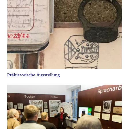
Prähistorische Ausstellung