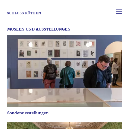
MUSEEN UND AUSSTELLUNGEN
Sonderausstellungen