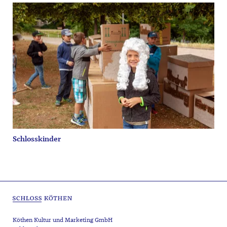
Schlosskinder
Köthen Kultur und Marketing GmbH