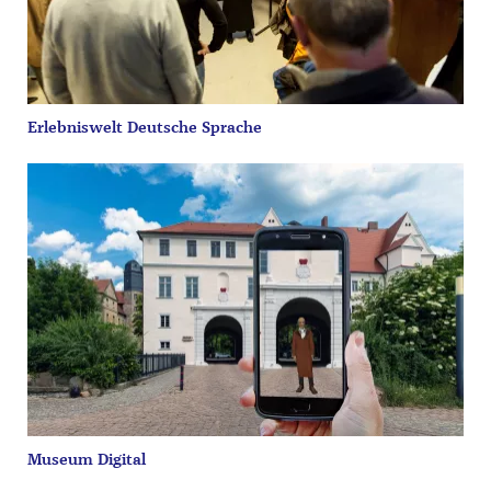
Erlebniswelt Deutsche Sprache
Museum Digital