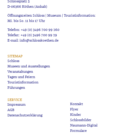
Schlossplatz 5
D-06366 Köthen (Anhalt)
Öffnungszeiten Schloss | Museum | Touristinformation:
Mi. bis So. 11 bis 17 Uhr
Telefon: +49 (0) 3496 700 99 260
Telefax: +49 (0) 3496 700 99 29
E-mail: info@schlosskoethen.de
SITEMAP
Schloss
Museen und Ausstellungen
Veranstaltungen
Tagen und Feiern
Touristinformation
Führungen
SERVICE
Kontakt
Impressum
Flyer
AGB
Kinder
Datenschutzerklärung
Schlossbilder
Naumann-Digital
Formulare