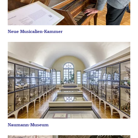
Neue Musicalien-Kammer
Naumann-Museum