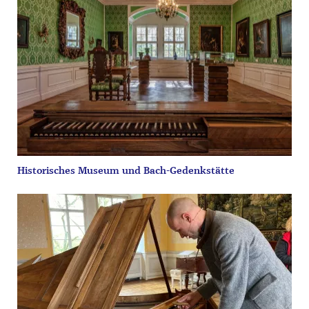
Historisches Museum und Bach-Gedenkstätte