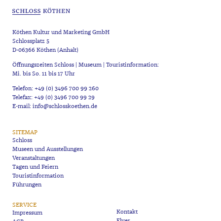
Köthen Kultur und Marketing GmbH
Schlossplatz 5
D-06366 Köthen (Anhalt)
Öffnungszeiten Schloss | Museum | Touristinformation:
Mi. bis So. 11 bis 17 Uhr
Telefon: +49 (0) 3496 700 99 260
Telefax: +49 (0) 3496 700 99 29
E-mail: info@schlosskoethen.de
SITEMAP
Schloss
Museen und Ausstellungen
Veranstaltungen
Tagen und Feiern
Touristinformation
Führungen
SERVICE
Kontakt
Impressum
Flyer