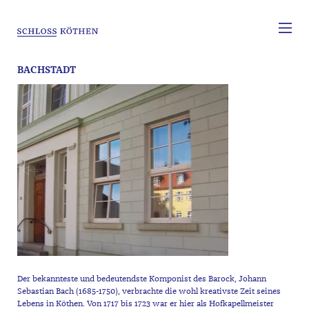
BACHSTADT
Der bekannteste und bedeutendste Komponist des Barock, Johann
Sebastian Bach (1685-1750), verbrachte die wohl kreativste Zeit seines
Lebens in Köthen. Von 1717 bis 1723 war er hier als Hofkapellmeister