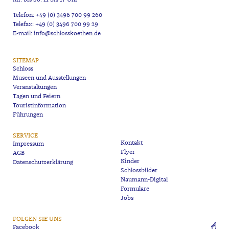
Telefon: +49 (0) 3496 700 99 260
Telefax: +49 (0) 3496 700 99 29
E-mail: info@schlosskoethen.de
SITEMAP
Schloss
Museen und Ausstellungen
Veranstaltungen
Tagen und Feiern
Touristinformation
Führungen
SERVICE
Kontakt
Impressum
Flyer
AGB
Kinder
Datenschutzerklärung
Schlossbilder
Naumann-Digital
Formulare
Jobs
FOLGEN SIE UNS
Facebook