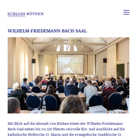
WILHELM-FRIEDEMANN-BACH-SAAL
Mit Blick auf die Altstadt von Köthen bietet der Wilhelm-Friedemann-
Bach-Saal neben bis zu 150 Plätzen reizvolle Ein- und Ausblicke auf die
katholische Hofkirche St. Maria und die evangelische Stadtkirche St.