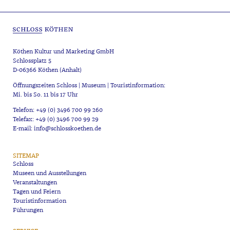
Köthen Kultur und Marketing GmbH
Schlossplatz 5
D-06366 Köthen (Anhalt)
Öffnungszeiten Schloss | Museum | Touristinformation:
Mi. bis So. 11 bis 17 Uhr
Telefon: +49 (0) 3496 700 99 260
Telefax: +49 (0) 3496 700 99 29
E-mail: info@schlosskoethen.de
SITEMAP
Schloss
Museen und Ausstellungen
Veranstaltungen
Tagen und Feiern
Touristinformation
Führungen