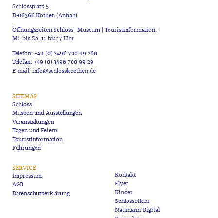
Schlossplatz 5
D-06366 Köthen (Anhalt)
Öffnungszeiten Schloss | Museum | Touristinformation:
Mi. bis So. 11 bis 17 Uhr
Telefon: +49 (0) 3496 700 99 260
Telefax: +49 (0) 3496 700 99 29
E-mail: info@schlosskoethen.de
SITEMAP
Schloss
Museen und Ausstellungen
Veranstaltungen
Tagen und Feiern
Touristinformation
Führungen
SERVICE
Kontakt
Impressum
Flyer
AGB
Kinder
Datenschutzerklärung
Schlossbilder
Naumann-Digital