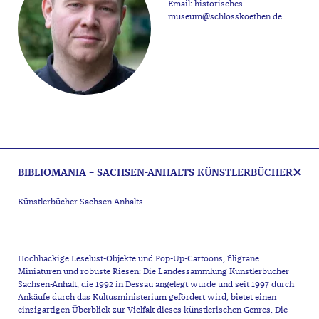
Email:
historisches-
museum@schlosskoethen.de
BIBLIOMANIA – SACHSEN-ANHALTS KÜNSTLERBÜCHER
Künstlerbücher Sachsen-Anhalts
Hochhackige Leselust-Objekte und Pop-Up-Cartoons, filigrane
Miniaturen und robuste Riesen: Die Landessammlung Künstlerbücher
Sachsen-Anhalt, die 1992 in Dessau angelegt wurde und seit 1997 durch
Ankäufe durch das Kultusministerium gefördert wird, bietet einen
einzigartigen Überblick zur Vielfalt dieses künstlerischen Genres. Die