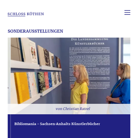
SONDERAUSSTELLUNGEN
Christian Ratzel
Bibliomania – Sachsen-Anhalts Künstlerbücher