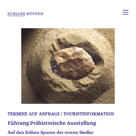
TERMINE AUF ANFRAGE | TOURISTINFORMATION
Führung Prähistorische Ausstellung
Auf den frühen Spuren der ersten Siedler