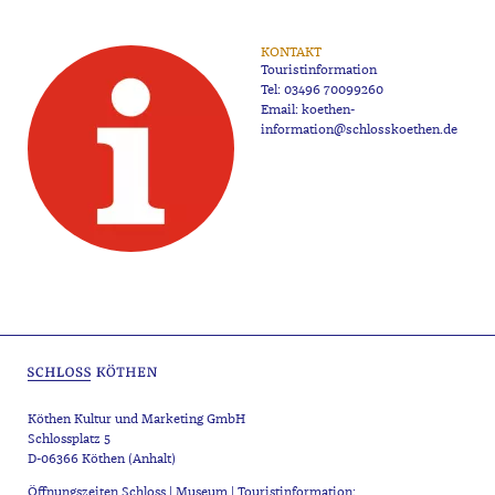
KONTAKT
Touristinformation
Tel:
03496 70099260
Email:
koethen-
information@schlosskoethen.de
Köthen Kultur und Marketing GmbH
Schlossplatz 5
D-06366 Köthen (Anhalt)
Öffnungszeiten Schloss | Museum | Touristinformation: