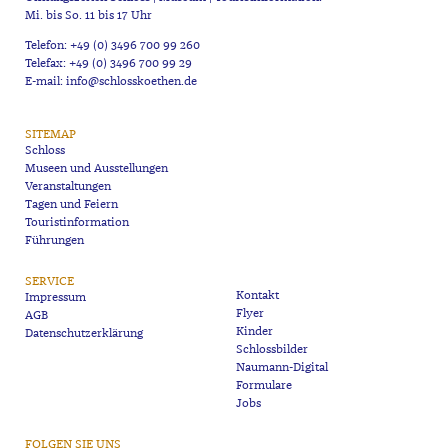
Mi. bis So. 11 bis 17 Uhr
Telefon: +49 (0) 3496 700 99 260
Telefax: +49 (0) 3496 700 99 29
E-mail: info@schlosskoethen.de
SITEMAP
Schloss
Museen und Ausstellungen
Veranstaltungen
Tagen und Feiern
Touristinformation
Führungen
SERVICE
Kontakt
Impressum
Flyer
AGB
Kinder
Datenschutzerklärung
Schlossbilder
Naumann-Digital
Formulare
Jobs
FOLGEN SIE UNS