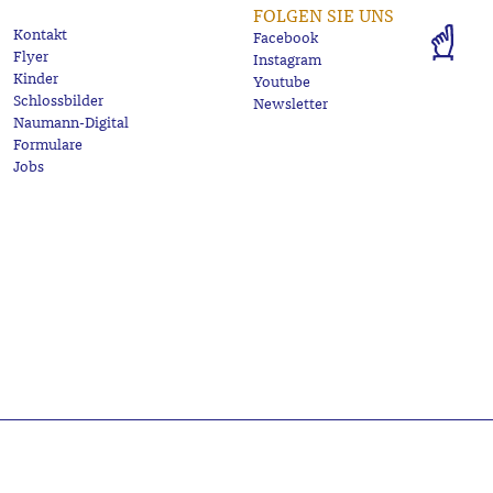
FOLGEN SIE UNS
Kontakt
Facebook
Flyer
Instagram
Kinder
Youtube
Schlossbilder
Newsletter
Naumann-Digital
Formulare
Jobs