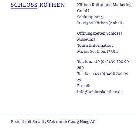
Köthen Kultur und Marketing
GmbH
Schlossplatz 5
D-06366 Köthen (Anhalt)
Öffnungszeiten Schloss |
Museum |
Touristinformation:
Mi. bis So. 11 bis 17 Uhr
Telefon: +49 (0) 3496 700 99
260
Telefax: +49 (0) 3496 700 99
29
E-mail:
info@schlosskoethen.de
Erstellt mit SmalltyWeb durch Georg Heeg AG