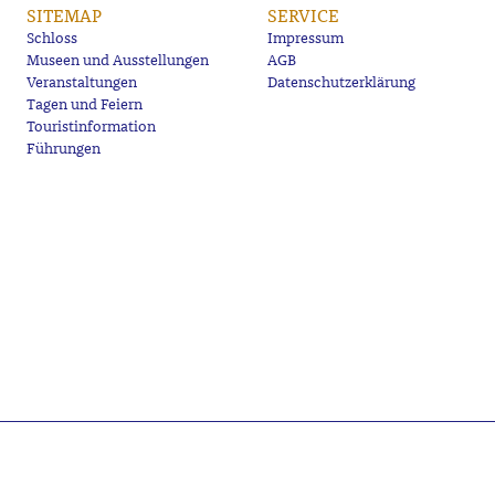
SITEMAP
SERVICE
Schloss
Impressum
Museen und Ausstellungen
AGB
Veranstaltungen
Datenschutzerklärung
Tagen und Feiern
Touristinformation
Führungen