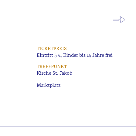
TICKETPREIS
Eintritt 5 €, Kinder bis 14 Jahre frei
TREFFPUNKT
Kirche St. Jakob
Marktplatz