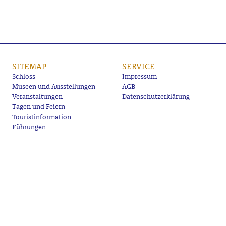
SITEMAP
SERVICE
Schloss
Impressum
Museen und Ausstellungen
AGB
Veranstaltungen
Datenschutzerklärung
Tagen und Feiern
Touristinformation
Führungen