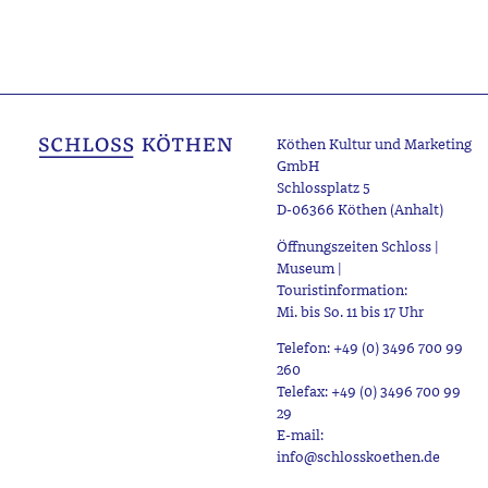
Köthen Kultur und Marketing
GmbH
Schlossplatz 5
D-06366 Köthen (Anhalt)
Öffnungszeiten Schloss |
Museum |
Touristinformation:
Mi. bis So. 11 bis 17 Uhr
Telefon: +49 (0) 3496 700 99
260
Telefax: +49 (0) 3496 700 99
29
E-mail:
info@schlosskoethen.de