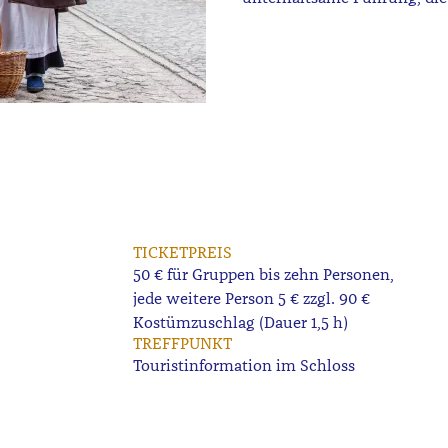
TICKETPREIS
50 € für Gruppen bis zehn Personen,
jede weitere Person 5 € zzgl. 90 €
Kostümzuschlag (Dauer 1,5 h)
TREFFPUNKT
Touristinformation im Schloss