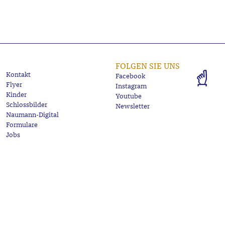
FOLGEN SIE UNS
Kontakt
Facebook
Flyer
Instagram
Kinder
Youtube
Schlossbilder
Newsletter
Naumann-Digital
Formulare
Jobs