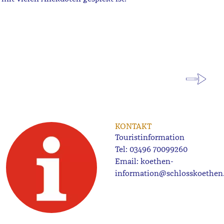
KONTAKT
Touristinformation
Tel:
03496 70099260
Email:
koethen-
information@schlosskoethen