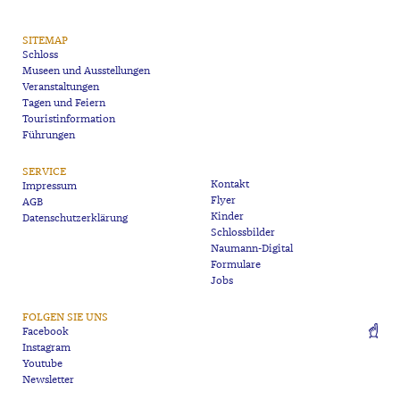
SITEMAP
Schloss
Museen und Ausstellungen
Veranstaltungen
Tagen und Feiern
Touristinformation
Führungen
SERVICE
Kontakt
Impressum
Flyer
AGB
Kinder
Datenschutzerklärung
Schlossbilder
Naumann-Digital
Formulare
Jobs
FOLGEN SIE UNS
Facebook
Instagram
Youtube
Newsletter