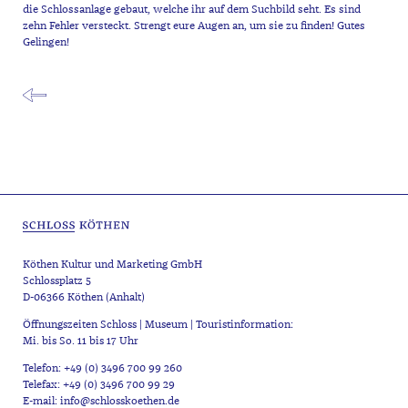
die Schlossanlage gebaut, welche ihr auf dem Suchbild seht. Es sind
zehn Fehler versteckt. Strengt eure Augen an, um sie zu finden! Gutes
Gelingen!
Köthen Kultur und Marketing GmbH
Schlossplatz 5
D-06366 Köthen (Anhalt)
Öffnungszeiten Schloss | Museum | Touristinformation:
Mi. bis So. 11 bis 17 Uhr
Telefon: +49 (0) 3496 700 99 260
Telefax: +49 (0) 3496 700 99 29
E-mail: info@schlosskoethen.de