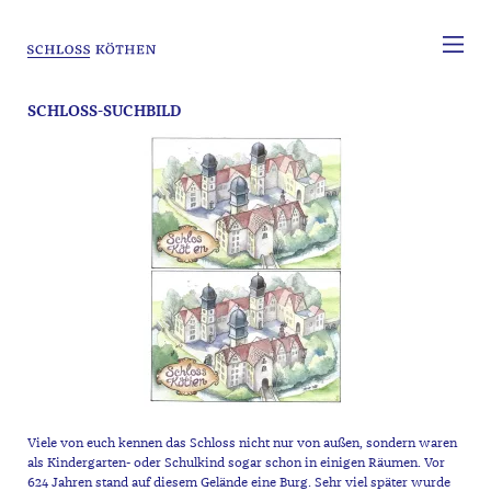
SCHLOSS-SUCHBILD
Viele von euch kennen das Schloss nicht nur von außen, sondern waren
als Kindergarten- oder Schulkind sogar schon in einigen Räumen. Vor
624 Jahren stand auf diesem Gelände eine Burg. Sehr viel später wurde