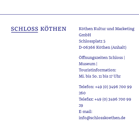
Köthen Kultur und Marketing
GmbH
Schlossplatz 5
D-06366 Köthen (Anhalt)
Öffnungszeiten Schloss |
Museum |
Touristinformation:
Mi. bis So. 11 bis 17 Uhr
Telefon: +49 (0) 3496 700 99
260
Telefax: +49 (0) 3496 700 99
29
E-mail:
info@schlosskoethen.de