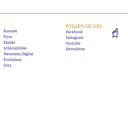
FOLGEN SIE UNS
Kontakt
Facebook
Flyer
Instagram
Kinder
Youtube
Schlossbilder
Newsletter
Naumann-Digital
Formulare
Jobs