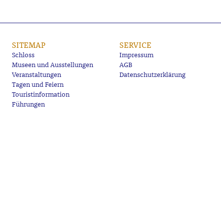
SITEMAP
SERVICE
Schloss
Impressum
Museen und Ausstellungen
AGB
Veranstaltungen
Datenschutzerklärung
Tagen und Feiern
Touristinformation
Führungen