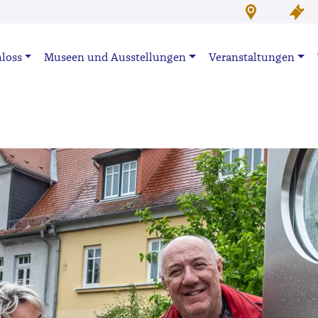
loss
Museen und Ausstellungen
Veranstaltungen