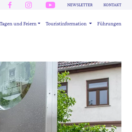
NEWSLETTER
KONTAKT
Tagen und Feiern
Touristinformation
Führungen