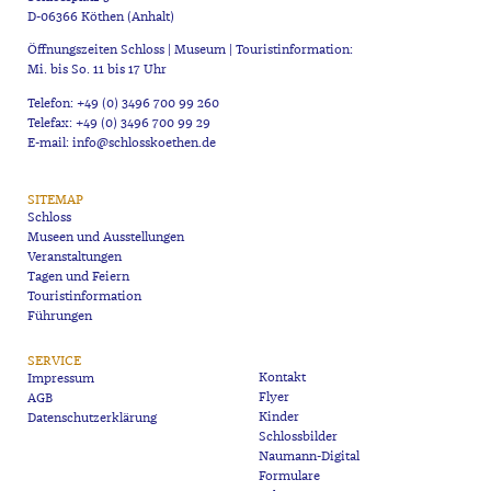
D-06366 Köthen (Anhalt)
Öffnungszeiten Schloss | Museum | Touristinformation:
Mi. bis So. 11 bis 17 Uhr
Telefon: +49 (0) 3496 700 99 260
Telefax: +49 (0) 3496 700 99 29
E-mail: info@schlosskoethen.de
SITEMAP
Schloss
Museen und Ausstellungen
Veranstaltungen
Tagen und Feiern
Touristinformation
Führungen
SERVICE
Kontakt
Impressum
Flyer
AGB
Kinder
Datenschutzerklärung
Schlossbilder
Naumann-Digital
Formulare