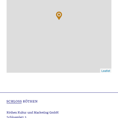
Leaflet
Köthen Kultur und Marketing GmbH
Schlossplatz 5