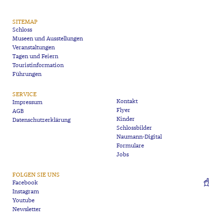
SITEMAP
Schloss
Museen und Ausstellungen
Veranstaltungen
Tagen und Feiern
Touristinformation
Führungen
SERVICE
Kontakt
Impressum
Flyer
AGB
Kinder
Datenschutzerklärung
Schlossbilder
Naumann-Digital
Formulare
Jobs
FOLGEN SIE UNS
Facebook
Instagram
Youtube
Newsletter