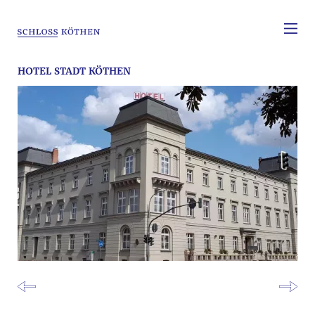
HOTEL STADT KÖTHEN