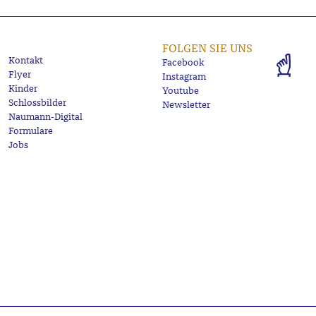
FOLGEN SIE UNS
Kontakt
Facebook
Flyer
Instagram
Kinder
Youtube
Schlossbilder
Newsletter
Naumann-Digital
Formulare
Jobs