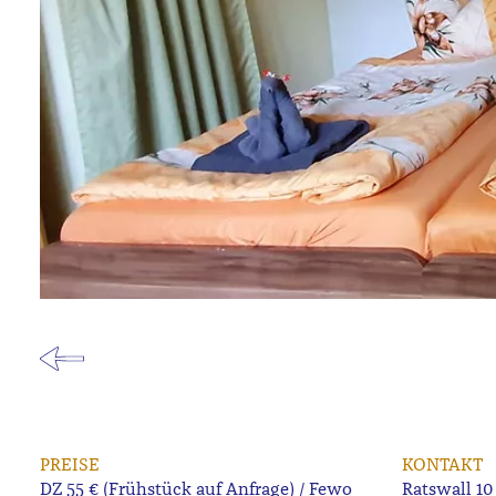
PREISE
KONTAKT
DZ 55 € (Frühstück auf Anfrage) / Fewo
Ratswall 10