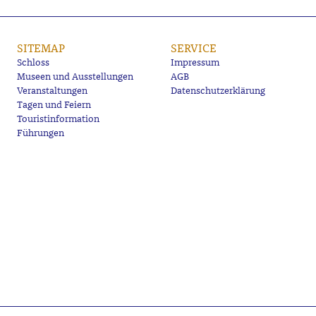
SITEMAP
SERVICE
Schloss
Impressum
Museen und Ausstellungen
AGB
Veranstaltungen
Datenschutzerklärung
Tagen und Feiern
Touristinformation
Führungen