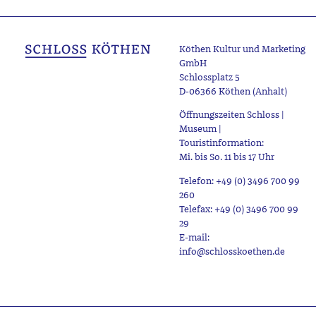
Köthen Kultur und Marketing
GmbH
Schlossplatz 5
D-06366 Köthen (Anhalt)
Öffnungszeiten Schloss |
Museum |
Touristinformation:
Mi. bis So. 11 bis 17 Uhr
Telefon: +49 (0) 3496 700 99
260
Telefax: +49 (0) 3496 700 99
29
E-mail:
info@schlosskoethen.de