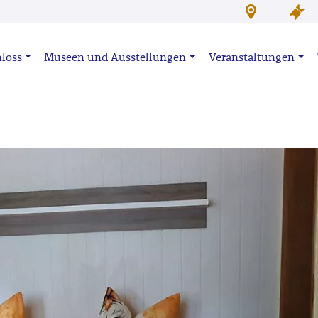
loss
Museen und Ausstellungen
Veranstaltungen