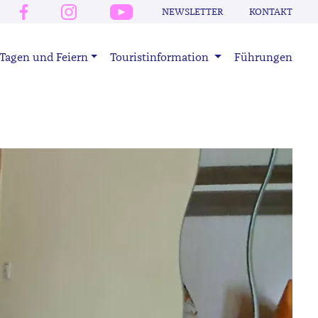
NEWSLETTER
KONTAKT
Tagen und Feiern
Touristinformation
Führungen