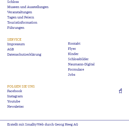
Schloss
Museen und Ausstellungen
Veranstaltungen
Tagen und Feiern
Touristinformation
Führungen
SERVICE
Kontakt
Impressum
Flyer
AGB
Kinder
Datenschutzerklärung
Schlossbilder
Naumann-Digital
Formulare
Jobs
FOLGEN SIE UNS
Facebook
Instagram
Youtube
Newsletter
Erstellt mit SmalltyWeb durch Georg Heeg AG