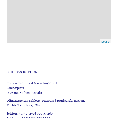
Leaflet
Köthen Kultur und Marketing GmbH
Schlossplatz 5
D-06366 Köthen (Anhalt)
Öffnungszeiten Schloss | Museum | Touristinformation:
Mi. bis So. 11 bis 17 Uhr
Telefon: +49 (0) 3496 700 99 260