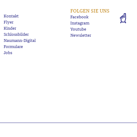
FOLGEN SIE UNS
Kontakt
Facebook
Flyer
Instagram
Kinder
Youtube
Schlossbilder
Newsletter
Naumann-Digital
Formulare
Jobs