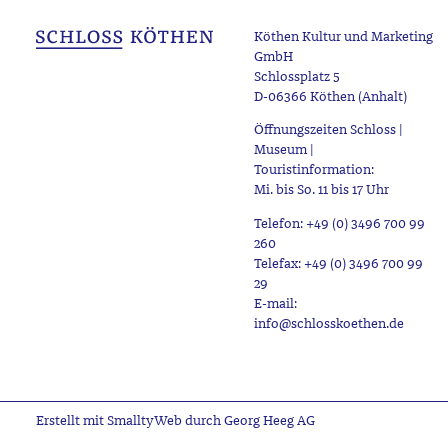
Köthen Kultur und Marketing
GmbH
Schlossplatz 5
D-06366 Köthen (Anhalt)
Öffnungszeiten Schloss |
Museum |
Touristinformation:
Mi. bis So. 11 bis 17 Uhr
Telefon: +49 (0) 3496 700 99
260
Telefax: +49 (0) 3496 700 99
29
E-mail:
info@schlosskoethen.de
Erstellt mit SmalltyWeb durch Georg Heeg AG