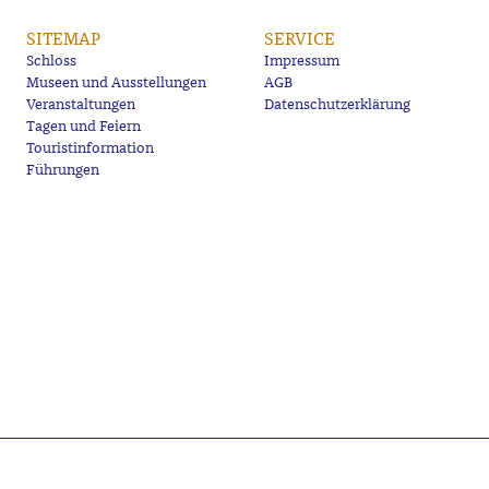
SITEMAP
SERVICE
Schloss
Impressum
Museen und Ausstellungen
AGB
Veranstaltungen
Datenschutzerklärung
Tagen und Feiern
Touristinformation
Führungen