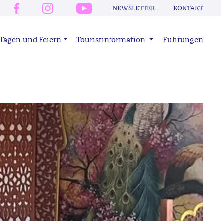
NEWSLETTER
KONTAKT
Tagen und Feiern
Touristinformation
Führungen