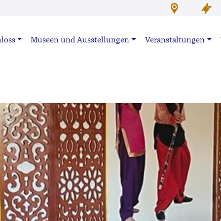
loss
Museen und Ausstellungen
Veranstaltungen