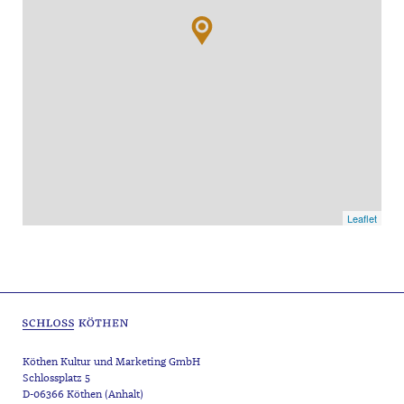
Leaflet
Köthen Kultur und Marketing GmbH
Schlossplatz 5
D-06366 Köthen (Anhalt)