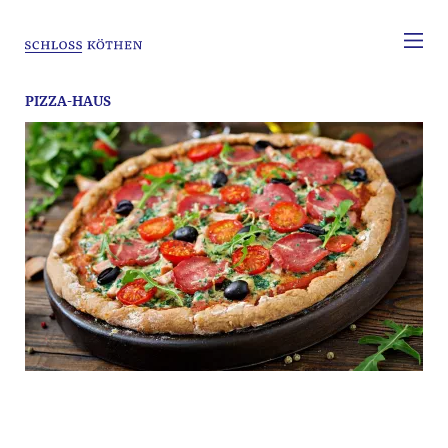
PIZZA-HAUS