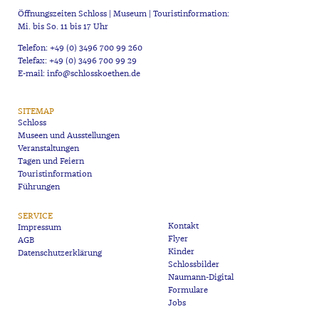
Öffnungszeiten Schloss | Museum | Touristinformation:
Mi. bis So. 11 bis 17 Uhr
Telefon: +49 (0) 3496 700 99 260
Telefax: +49 (0) 3496 700 99 29
E-mail: info@schlosskoethen.de
SITEMAP
Schloss
Museen und Ausstellungen
Veranstaltungen
Tagen und Feiern
Touristinformation
Führungen
SERVICE
Kontakt
Impressum
Flyer
AGB
Kinder
Datenschutzerklärung
Schlossbilder
Naumann-Digital
Formulare
Jobs