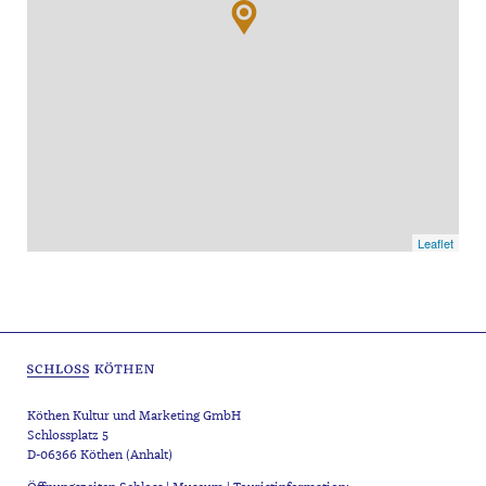
Leaflet
Köthen Kultur und Marketing GmbH
Schlossplatz 5
D-06366 Köthen (Anhalt)