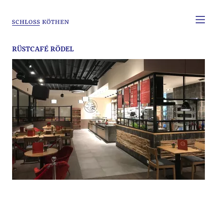
RÜSTCAFÉ RÖDEL