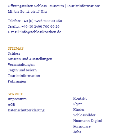
Öffnungszeiten Schloss | Museum | Touristinformation:
Mi. bis So. 11 bis 17 Uhr
Telefon: +49 (0) 3496 700 99 260
Telefax: +49 (0) 3496 700 99 29
E-mail: info@schlosskoethen.de
SITEMAP
Schloss
Museen und Ausstellungen
Veranstaltungen
Tagen und Feiern
Touristinformation
Führungen
SERVICE
Kontakt
Impressum
Flyer
AGB
Kinder
Datenschutzerklärung
Schlossbilder
Naumann-Digital
Formulare
Jobs