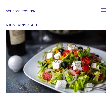
RION BY SYRTAKI