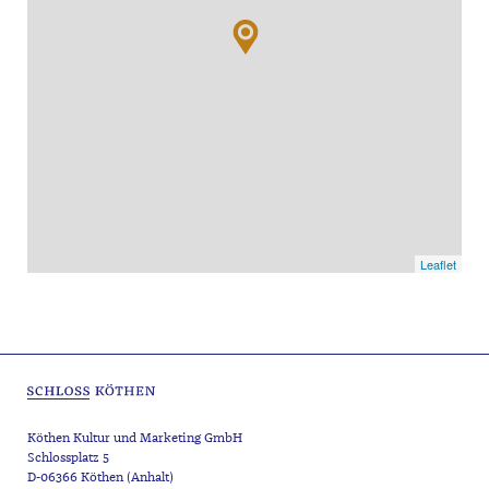
Leaflet
Köthen Kultur und Marketing GmbH
Schlossplatz 5
D-06366 Köthen (Anhalt)