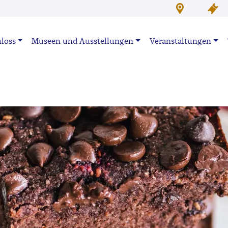
loss
Museen und Ausstellungen
Veranstaltungen