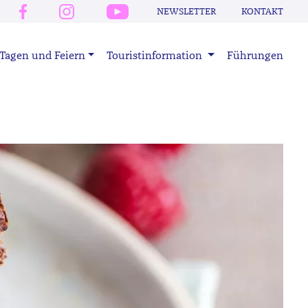
NEWSLETTER
KONTAKT
Tagen und Feiern
Touristinformation
Führungen