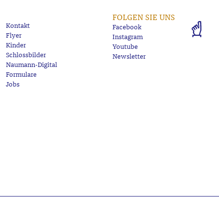
FOLGEN SIE UNS
Kontakt
Facebook
Flyer
Instagram
Kinder
Youtube
Schlossbilder
Newsletter
Naumann-Digital
Formulare
Jobs