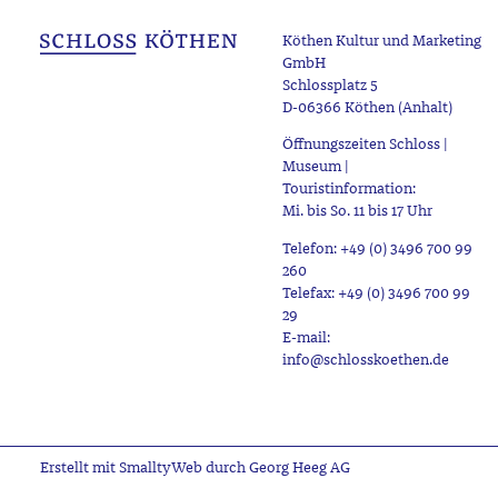
Köthen Kultur und Marketing
GmbH
Schlossplatz 5
D-06366 Köthen (Anhalt)
Öffnungszeiten Schloss |
Museum |
Touristinformation:
Mi. bis So. 11 bis 17 Uhr
Telefon: +49 (0) 3496 700 99
260
Telefax: +49 (0) 3496 700 99
29
E-mail:
info@schlosskoethen.de
Erstellt mit SmalltyWeb durch Georg Heeg AG