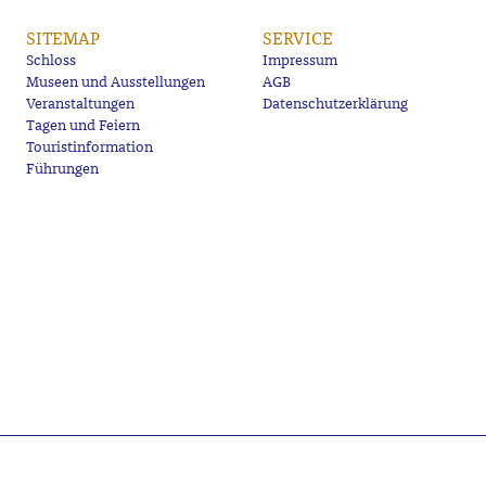
SITEMAP
SERVICE
Schloss
Impressum
Museen und Ausstellungen
AGB
Veranstaltungen
Datenschutzerklärung
Tagen und Feiern
Touristinformation
Führungen