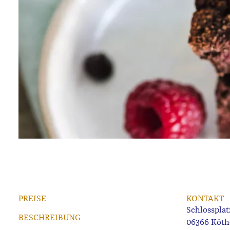
PREISE
KONTAKT
Schlossplat
BESCHREIBUNG
06366 Köth