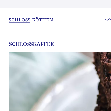
Sch
SCHLOSSKAFFEE