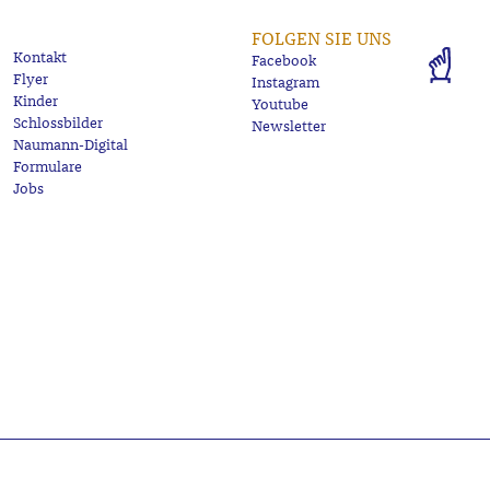
FOLGEN SIE UNS
Kontakt
Facebook
Flyer
Instagram
Kinder
Youtube
Schlossbilder
Newsletter
Naumann-Digital
Formulare
Jobs