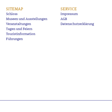
SITEMAP
SERVICE
Schloss
Impressum
Museen und Ausstellungen
AGB
Veranstaltungen
Datenschutzerklärung
Tagen und Feiern
Touristinformation
Führungen