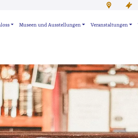
loss
Museen und Ausstellungen
Veranstaltungen