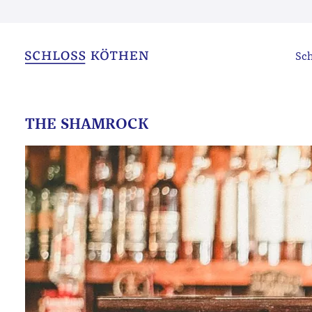
Sch
THE SHAMROCK