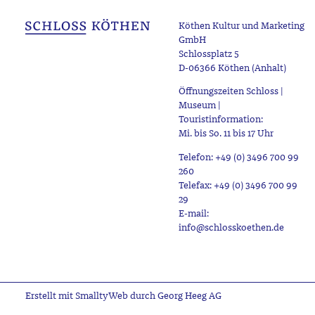
Köthen Kultur und Marketing
GmbH
Schlossplatz 5
D-06366 Köthen (Anhalt)
Öffnungszeiten Schloss |
Museum |
Touristinformation:
Mi. bis So. 11 bis 17 Uhr
Telefon: +49 (0) 3496 700 99
260
Telefax: +49 (0) 3496 700 99
29
E-mail:
info@schlosskoethen.de
Erstellt mit SmalltyWeb durch Georg Heeg AG