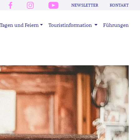
NEWSLETTER
KONTAKT
Tagen und Feiern
Touristinformation
Führungen