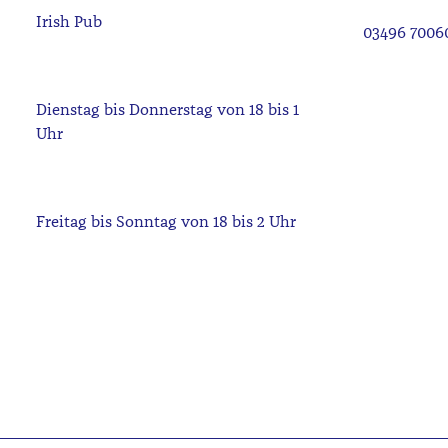
03496 7006
Dienstag bis Donnerstag von 18 bis 1