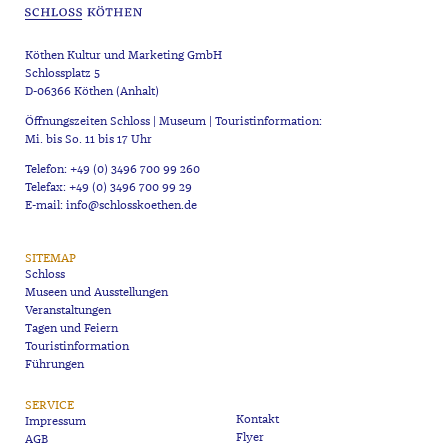
Köthen Kultur und Marketing GmbH
Schlossplatz 5
D-06366 Köthen (Anhalt)
Öffnungszeiten Schloss | Museum | Touristinformation:
Mi. bis So. 11 bis 17 Uhr
Telefon: +49 (0) 3496 700 99 260
Telefax: +49 (0) 3496 700 99 29
E-mail: info@schlosskoethen.de
SITEMAP
Schloss
Museen und Ausstellungen
Veranstaltungen
Tagen und Feiern
Touristinformation
Führungen
SERVICE
Kontakt
Impressum
Flyer
AGB