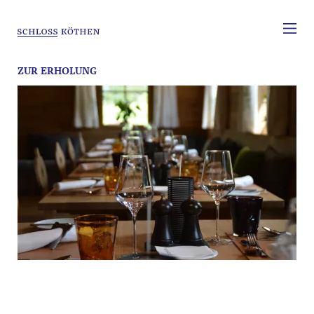
ZUR ERHOLUNG