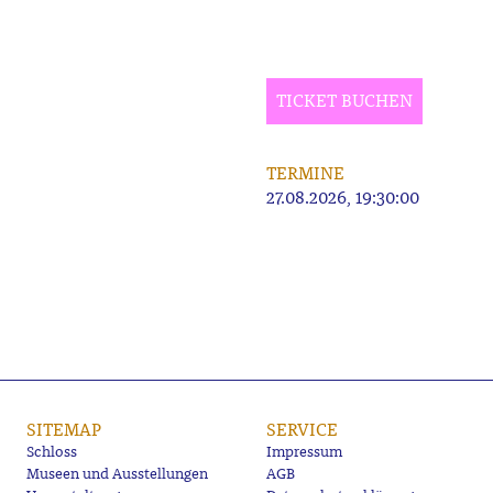
TICKET BUCHEN
TERMINE
27.08.2026, 19:30:00
SITEMAP
SERVICE
Schloss
Impressum
Museen und Ausstellungen
AGB