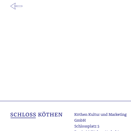
Köthen Kultur und Marketing
GmbH
Schlossplatz 5