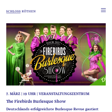
7. MÄRZ | 19 UHR | VERANSTALTUNGSZENTRUM
The Firebirds Burlesque Show
Deutschlands erfolgreichste Burlesque-Revue gastiert