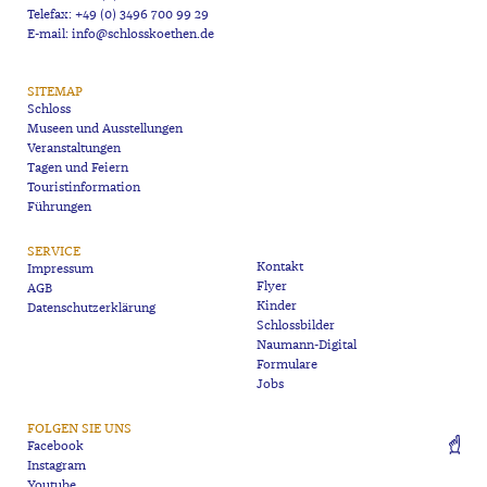
Telefax: +49 (0) 3496 700 99 29
E-mail: info@schlosskoethen.de
SITEMAP
Schloss
Museen und Ausstellungen
Veranstaltungen
Tagen und Feiern
Touristinformation
Führungen
SERVICE
Kontakt
Impressum
Flyer
AGB
Kinder
Datenschutzerklärung
Schlossbilder
Naumann-Digital
Formulare
Jobs
FOLGEN SIE UNS
Facebook
Instagram
Youtube