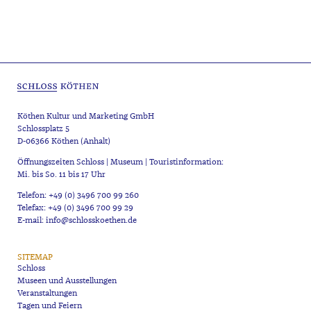
Köthen Kultur und Marketing GmbH
Schlossplatz 5
D-06366 Köthen (Anhalt)
Öffnungszeiten Schloss | Museum | Touristinformation:
Mi. bis So. 11 bis 17 Uhr
Telefon: +49 (0) 3496 700 99 260
Telefax: +49 (0) 3496 700 99 29
E-mail: info@schlosskoethen.de
SITEMAP
Schloss
Museen und Ausstellungen
Veranstaltungen
Tagen und Feiern