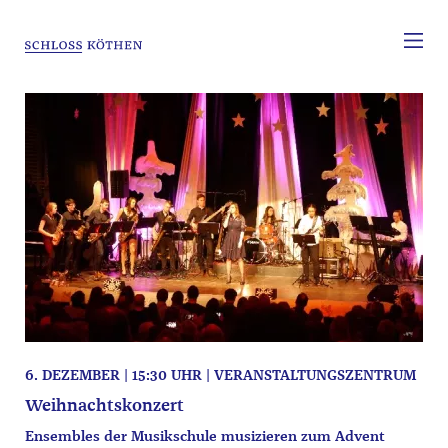
6. DEZEMBER | 15:30 UHR | VERANSTALTUNGSZENTRUM
Weihnachtskonzert
Ensembles der Musikschule musizieren zum Advent