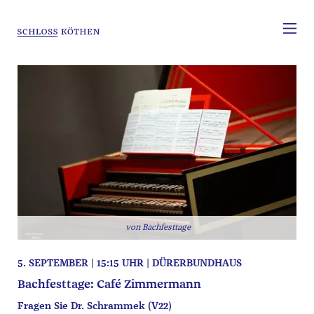
Bachfesttage
5. SEPTEMBER | 15:15 UHR | DÜRERBUNDHAUS
Bachfesttage: Café Zimmermann
Fragen Sie Dr. Schrammek (V22)