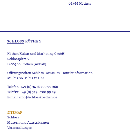
06366 Köthen
Köthen Kultur und Marketing GmbH
Schlossplatz 5
D-06366 Köthen (Anhalt)
Öffnungszeiten Schloss | Museum | Touristinformation:
Mi. bis So. 11 bis 17 Uhr
Telefon: +49 (0) 3496 700 99 260
Telefax: +49 (0) 3496 700 99 29
E-mail: info@schlosskoethen.de
SITEMAP
Schloss
Museen und Ausstellungen
Veranstaltungen