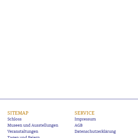
SITEMAP
SERVICE
Schloss
Impressum
Museen und Ausstellungen
AGB
Veranstaltungen
Datenschutzerklärung
Tagen und Feiern