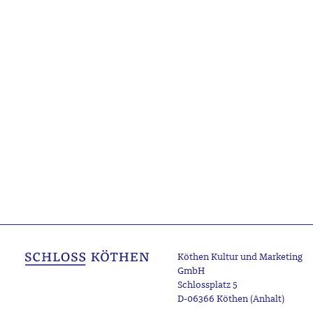
Köthen Kultur und Marketing
GmbH
Schlossplatz 5
D-06366 Köthen (Anhalt)