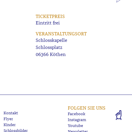
TICKETPREIS
Eintritt frei
VERANSTALTUNGSORT
Schlosskapelle
Schlossplatz
06366 Köthen
FOLGEN SIE UNS
Kontakt
Facebook
Flyer
Instagram
Kinder
Youtube
Schlossbilder
Newsletter