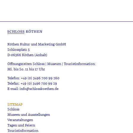
Köthen Kultur und Marketing GmbH
Schlossplatz 5
D-06366 Köthen (Anhalt)
Öffnungszeiten Schloss | Museum | Touristinformation:
Mi. bis So. 11 bis 17 Uhr
Telefon: +49 (0) 3496 700 99 260
Telefax: +49 (0) 3496 700 99 29
E-mail: info@schlosskoethen.de
SITEMAP
Schloss
Museen und Ausstellungen
Veranstaltungen
Tagen und Feiern
Touristinformation