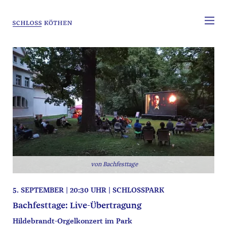
Bachfesttage
5. SEPTEMBER | 20:30 UHR | SCHLOSSPARK
Bachfesttage: Live-Übertragung
Hildebrandt-Orgelkonzert im Park