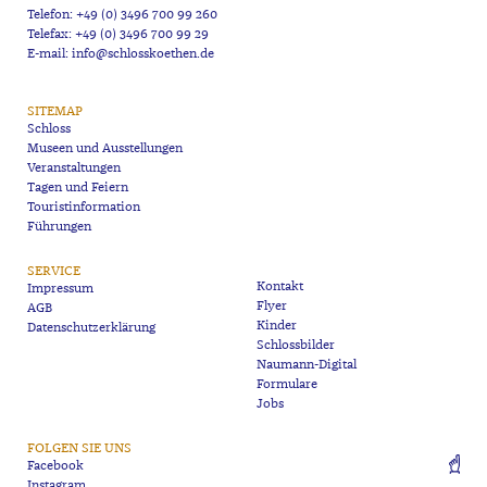
Telefon: +49 (0) 3496 700 99 260
Telefax: +49 (0) 3496 700 99 29
E-mail: info@schlosskoethen.de
SITEMAP
Schloss
Museen und Ausstellungen
Veranstaltungen
Tagen und Feiern
Touristinformation
Führungen
SERVICE
Kontakt
Impressum
Flyer
AGB
Kinder
Datenschutzerklärung
Schlossbilder
Naumann-Digital
Formulare
Jobs
FOLGEN SIE UNS
Facebook
Instagram