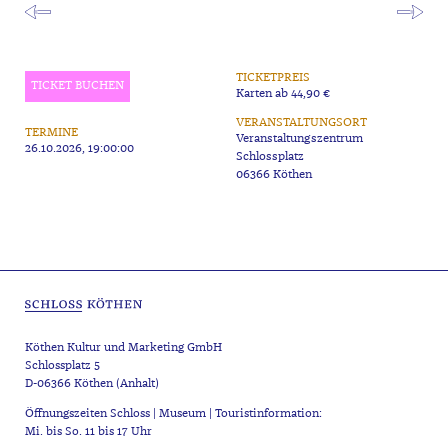
TICKETPREIS
TICKET BUCHEN
Karten ab 44,90 €
VERANSTALTUNGSORT
TERMINE
Veranstaltungszentrum
26.10.2026, 19:00:00
Schlossplatz
06366 Köthen
Köthen Kultur und Marketing GmbH
Schlossplatz 5
D-06366 Köthen (Anhalt)
Öffnungszeiten Schloss | Museum | Touristinformation:
Mi. bis So. 11 bis 17 Uhr