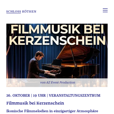
AZ Event Production
26. OKTOBER | 19 UHR | VERANSTALTUNGSZENTRUM
Filmmusik bei Kerzenschein
Ikonische Filmmelodien in einzigartiger Atmosphäre