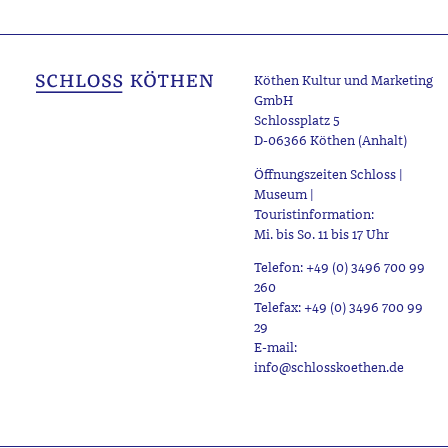
Köthen Kultur und Marketing
GmbH
Schlossplatz 5
D-06366 Köthen (Anhalt)
Öffnungszeiten Schloss |
Museum |
Touristinformation:
Mi. bis So. 11 bis 17 Uhr
Telefon: +49 (0) 3496 700 99
260
Telefax: +49 (0) 3496 700 99
29
E-mail:
info@schlosskoethen.de