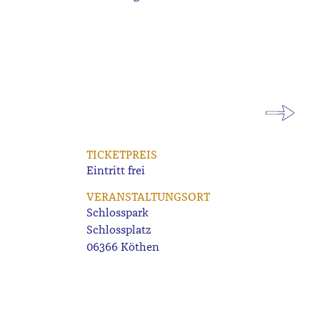
TICKETPREIS
Eintritt frei
VERANSTALTUNGSORT
Schlosspark
Schlossplatz
06366 Köthen