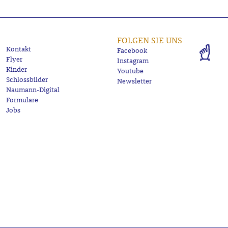
FOLGEN SIE UNS
Kontakt
Facebook
Flyer
Instagram
Kinder
Youtube
Schlossbilder
Newsletter
Naumann-Digital
Formulare
Jobs