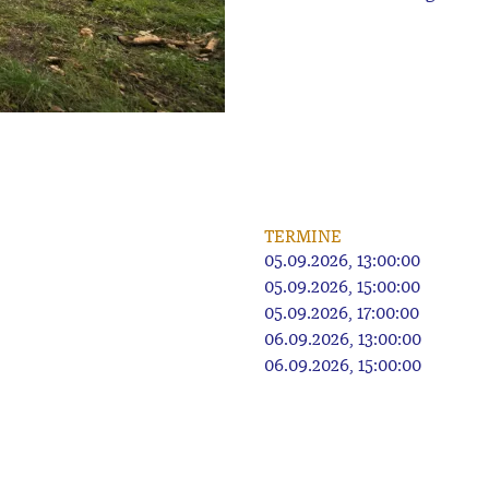
TERMINE
05.09.2026, 13:00:00
05.09.2026, 15:00:00
05.09.2026, 17:00:00
06.09.2026, 13:00:00
06.09.2026, 15:00:00