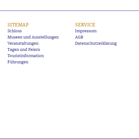
SITEMAP
SERVICE
Schloss
Impressum
Museen und Ausstellungen
AGB
Veranstaltungen
Datenschutzerklärung
Tagen und Feiern
Touristinformation
Führungen