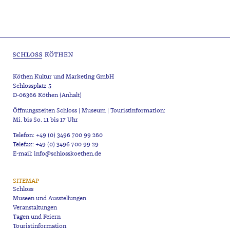
Köthen Kultur und Marketing GmbH
Schlossplatz 5
D-06366 Köthen (Anhalt)
Öffnungszeiten Schloss | Museum | Touristinformation:
Mi. bis So. 11 bis 17 Uhr
Telefon: +49 (0) 3496 700 99 260
Telefax: +49 (0) 3496 700 99 29
E-mail: info@schlosskoethen.de
SITEMAP
Schloss
Museen und Ausstellungen
Veranstaltungen
Tagen und Feiern
Touristinformation