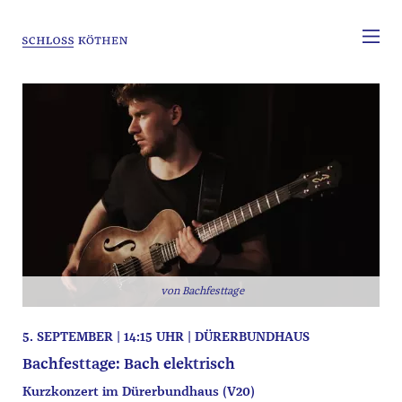
Bachfesttage
5. SEPTEMBER | 14:15 UHR | DÜRERBUNDHAUS
Bachfesttage: Bach elektrisch
Kurzkonzert im Dürerbundhaus (V20)