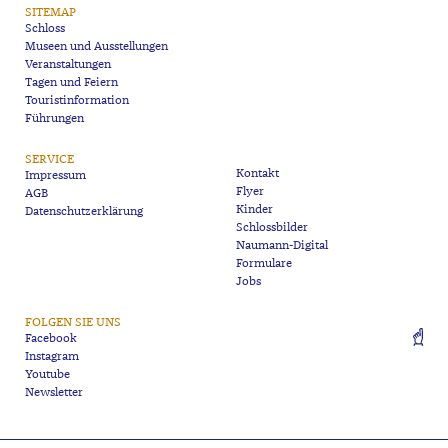
SITEMAP
Schloss
Museen und Ausstellungen
Veranstaltungen
Tagen und Feiern
Touristinformation
Führungen
SERVICE
Kontakt
Impressum
Flyer
AGB
Kinder
Datenschutzerklärung
Schlossbilder
Naumann-Digital
Formulare
Jobs
FOLGEN SIE UNS
Facebook
Instagram
Youtube
Newsletter