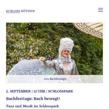
Bachfesttage
5. SEPTEMBER | 12 UHR | SCHLOSSPARK
Bachfesttage: Bach bewegt!
Tanz und Musik im Schlosspark