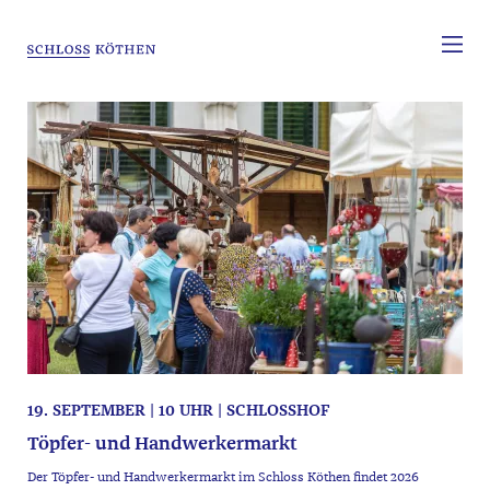
19. SEPTEMBER | 10 UHR | SCHLOSSHOF
Töpfer- und Handwerkermarkt
Der Töpfer- und Handwerkermarkt im Schloss Köthen findet 2026