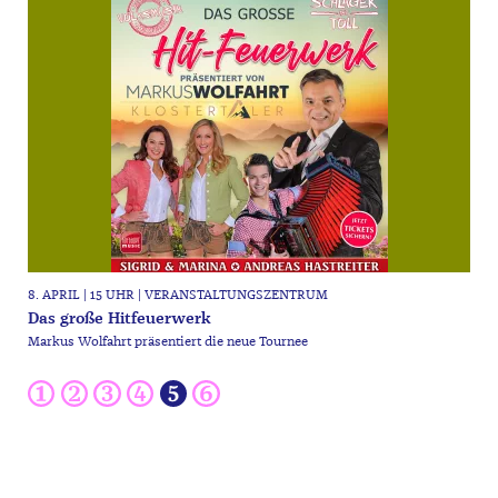
8. APRIL | 15 UHR | VERANSTALTUNGSZENTRUM
Das große Hitfeuerwerk
Markus Wolfahrt präsentiert die neue Tournee