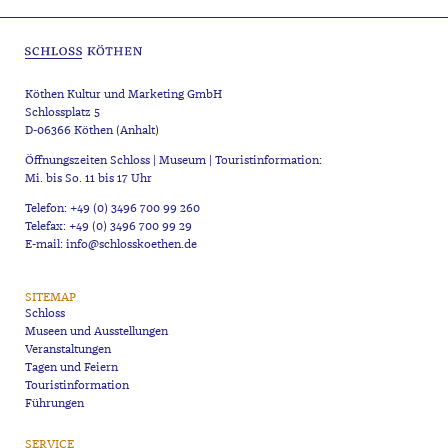
Köthen Kultur und Marketing GmbH
Schlossplatz 5
D-06366 Köthen (Anhalt)
Öffnungszeiten Schloss | Museum | Touristinformation:
Mi. bis So. 11 bis 17 Uhr
Telefon: +49 (0) 3496 700 99 260
Telefax: +49 (0) 3496 700 99 29
E-mail: info@schlosskoethen.de
SITEMAP
Schloss
Museen und Ausstellungen
Veranstaltungen
Tagen und Feiern
Touristinformation
Führungen
SERVICE