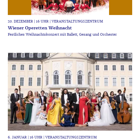
20. DEZEMBER | 16 UHR | VERANSTALTUNGSZENTRUM
Wiener Operetten Weihnacht
Festliches Weihnachtskonzert mit Ballett, Gesang und Orchester
6. JANUAR | 16 UHR | VERANSTALTUNGSZENTRUM