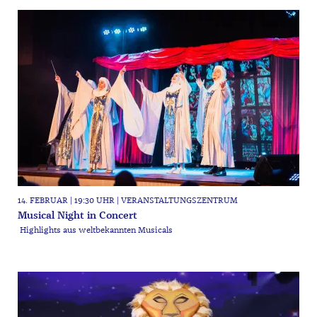
14. FEBRUAR | 19:30 UHR | VERANSTALTUNGSZENTRUM
Musical Night in Concert
Highlights aus weltbekannten Musicals