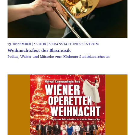
13. DEZEMBER | 16 UHR | VERANSTALTUNGSZENTRUM
Weihnachtsfest der Blasmusik
Polkas, Walzer und Märsche vom Köthener Stadtblasorchester