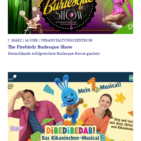
7. MÄRZ | 19 UHR | VERANSTALTUNGSZENTRUM
The Firebirds Burlesque Show
Deutschlands erfolgreichste Burlesque-Revue gastiert