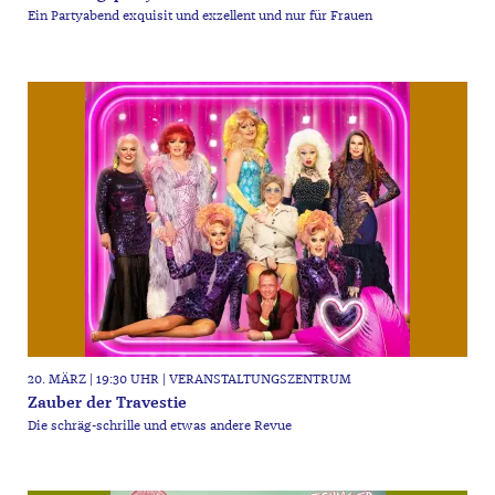
Ein Partyabend exquisit und exzellent und nur für Frauen
20. MÄRZ | 19:30 UHR | VERANSTALTUNGSZENTRUM
Zauber der Travestie
Die schräg-schrille und etwas andere Revue