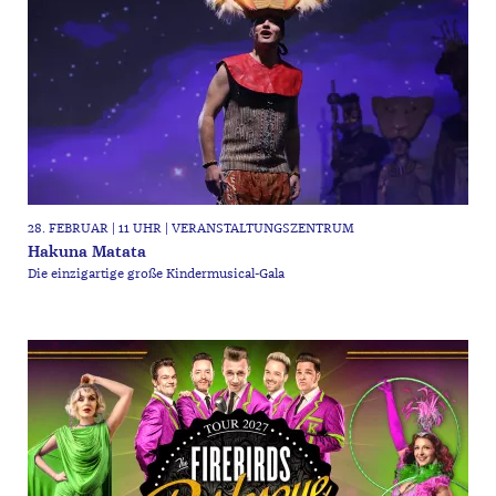
28. FEBRUAR | 11 UHR | VERANSTALTUNGSZENTRUM
Hakuna Matata
Die einzigartige große Kindermusical-Gala