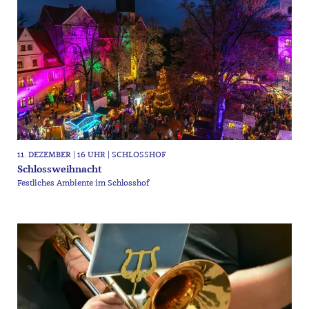
11. DEZEMBER | 16 UHR | SCHLOSSHOF
Schlossweihnacht
Festliches Ambiente im Schlosshof