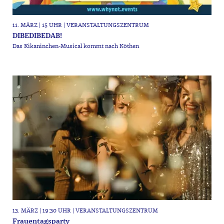
11. MÄRZ | 15 UHR | VERANSTALTUNGSZENTRUM
DIBEDIBEDAB!
Das Kikaninchen-Musical kommt nach Köthen
13. MÄRZ | 19:30 UHR | VERANSTALTUNGSZENTRUM
Frauentagsparty