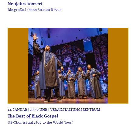
Neujahrskonzert
Die große Johann Strauss Revue
13. JANUAR | 19:30 UHR | VERANSTALTUNGSZENTRUM
The Best of Black Gospel
US-Chor ist auf „Joy to the World Tour“