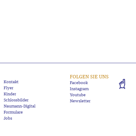
FOLGEN SIE UNS
Kontakt
Facebook
Flyer
Instagram
Kinder
Youtube
Schlossbilder
Newsletter
Naumann-Digital
Formulare
Jobs