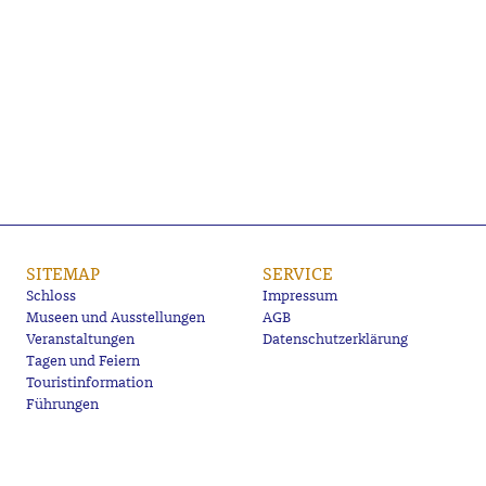
SITEMAP
SERVICE
Schloss
Impressum
Museen und Ausstellungen
AGB
Veranstaltungen
Datenschutzerklärung
Tagen und Feiern
Touristinformation
Führungen