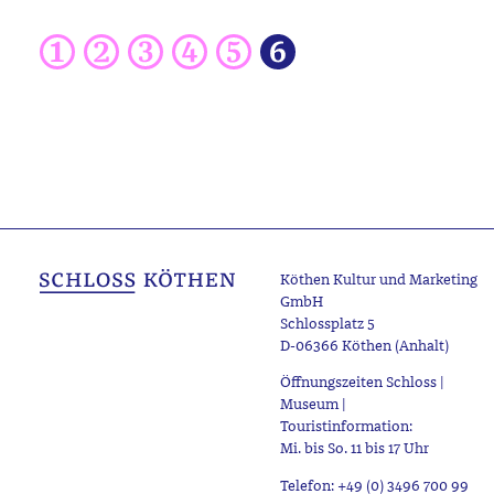
Köthen Kultur und Marketing
GmbH
Schlossplatz 5
D-06366 Köthen (Anhalt)
Öffnungszeiten Schloss |
Museum |
Touristinformation:
Mi. bis So. 11 bis 17 Uhr
Telefon: +49 (0) 3496 700 99