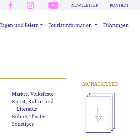
NEWSLETTER
KONTAKT
Tagen und Feiern
Touristinformation
Führungen
MONATSFLYER
Märkte, Volksfeste
Kunst, Kultur und
Literatur
Bühne, Theater
Sonstiges