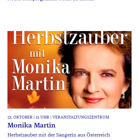
23. OKTOBER | 15 UHR | VERANSTALTUNGSZENTRUM
Monika Martin
Herbstzauber mit der Sängerin aus Österreich