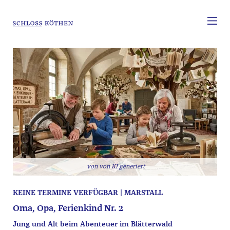
von KI generiert
KEINE TERMINE VERFÜGBAR | MARSTALL
Oma, Opa, Ferienkind Nr. 2
Jung und Alt beim Abenteuer im Blätterwald