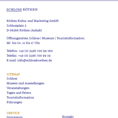
Köthen Kultur und Marketing GmbH
Schlossplatz 5
D-06366 Köthen (Anhalt)
Öffnungszeiten Schloss | Museum | Touristinformation:
Mi. bis So. 11 bis 17 Uhr
Telefon: +49 (0) 3496 700 99 260
Telefax: +49 (0) 3496 700 99 29
E-mail: info@schlosskoethen.de
SITEMAP
Schloss
Museen und Ausstellungen
Veranstaltungen
Tagen und Feiern
Touristinformation
Führungen
SERVICE
Kontakt
Impressum