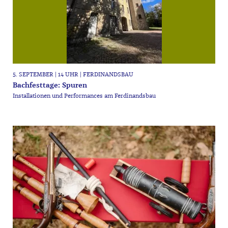
5. SEPTEMBER | 14 UHR | FERDINANDSBAU
Bachfesttage: Spuren
Installationen und Performances am Ferdinandsbau