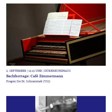
5. SEPTEMBER | 15:15 UHR | DÜRERBUNDHAUS
Bachfesttage: Café Zimmermann
Fragen Sie Dr. Schrammek (V22)